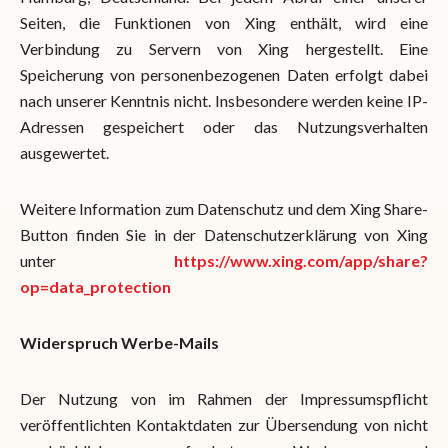
Seiten, die Funktionen von Xing enthält, wird eine
Verbindung zu Servern von Xing hergestellt. Eine
Speicherung von personenbezogenen Daten erfolgt dabei
nach unserer Kenntnis nicht. Insbesondere werden keine IP-
Adressen gespeichert oder das Nutzungsverhalten
ausgewertet.
Weitere Information zum Datenschutz und dem Xing Share-
Button finden Sie in der Datenschutzerklärung von Xing
unter
https://www.xing.com/app/share?
op=data_protection
Widerspruch Werbe-Mails
Der Nutzung von im Rahmen der Impressumspflicht
veröffentlichten Kontaktdaten zur Übersendung von nicht