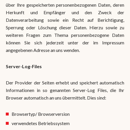
über Ihre gespeicherten personenbezogenen Daten, deren
Herkunft und Empfänger und den Zweck der
Datenverarbeitung sowie ein Recht auf Berichtigung,
Sperrung oder Löschung dieser Daten. Hierzu sowie zu
weiteren Fragen zum Thema personenbezogene Daten
können Sie sich jederzeit unter der im Impressum
angegebenen Adresse an uns wenden.
Server-Log-Files
Der Provider der Seiten erhebt und speichert automatisch
Informationen in so genannten Server-Log Files, die Ihr
Browser automatisch an uns übermittelt. Dies sind:
Browsertyp/ Browserversion
verwendetes Betriebssystem