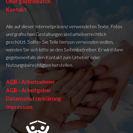
Über gastromatch
Kontakt
Alle auf dieser Internetpräsenz verwendeten Texte, Fotos
und grafischen Gestaltungen sind urheberrechtlich
geschützt. Sollten Sie Teile hiervon verwenden wollen,
wenden Sie sich bitte an den Seitenbetreiber. Er wird dann
gegebenenfalls den Kontakt zum Urheber oder
Nutzungsberechtigten herstellen.
AGB – Arbeitnehmer
AGB – Arbeitgeber
Datenschutzerklärung
Impressum