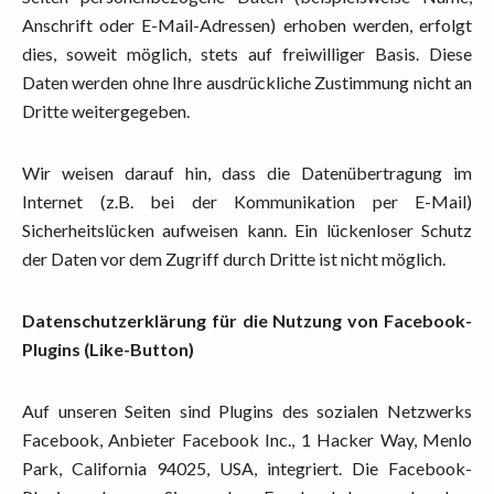
Anschrift oder E-Mail-Adressen) erhoben werden, erfolgt
dies, soweit möglich, stets auf freiwilliger Basis. Diese
Daten werden ohne Ihre ausdrückliche Zustimmung nicht an
Dritte weitergegeben.
Wir weisen darauf hin, dass die Datenübertragung im
Internet (z.B. bei der Kommunikation per E-Mail)
Sicherheitslücken aufweisen kann. Ein lückenloser Schutz
der Daten vor dem Zugriff durch Dritte ist nicht möglich.
Datenschutzerklärung für die Nutzung von Facebook-
Plugins (Like-Button)
Auf unseren Seiten sind Plugins des sozialen Netzwerks
Facebook, Anbieter Facebook Inc., 1 Hacker Way, Menlo
Park, California 94025, USA, integriert. Die Facebook-