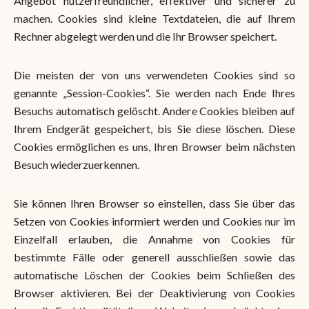
Angebot nutzerfreundlicher, effektiver und sicherer zu
machen. Cookies sind kleine Textdateien, die auf Ihrem
Rechner abgelegt werden und die Ihr Browser speichert.
Die meisten der von uns verwendeten Cookies sind so
genannte „Session-Cookies“. Sie werden nach Ende Ihres
Besuchs automatisch gelöscht. Andere Cookies bleiben auf
Ihrem Endgerät gespeichert, bis Sie diese löschen. Diese
Cookies ermöglichen es uns, Ihren Browser beim nächsten
Besuch wiederzuerkennen.
Sie können Ihren Browser so einstellen, dass Sie über das
Setzen von Cookies informiert werden und Cookies nur im
Einzelfall erlauben, die Annahme von Cookies für
bestimmte Fälle oder generell ausschließen sowie das
automatische Löschen der Cookies beim Schließen des
Browser aktivieren. Bei der Deaktivierung von Cookies