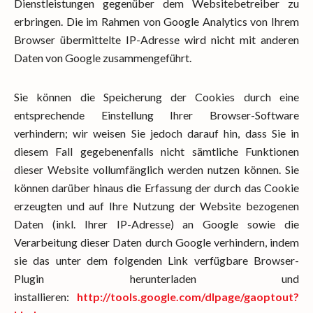
Dienstleistungen gegenüber dem Websitebetreiber zu
erbringen. Die im Rahmen von Google Analytics von Ihrem
Browser übermittelte IP-Adresse wird nicht mit anderen
Daten von Google zusammengeführt.
Sie können die Speicherung der Cookies durch eine
entsprechende Einstellung Ihrer Browser-Software
verhindern; wir weisen Sie jedoch darauf hin, dass Sie in
diesem Fall gegebenenfalls nicht sämtliche Funktionen
dieser Website vollumfänglich werden nutzen können. Sie
können darüber hinaus die Erfassung der durch das Cookie
erzeugten und auf Ihre Nutzung der Website bezogenen
Daten (inkl. Ihrer IP-Adresse) an Google sowie die
Verarbeitung dieser Daten durch Google verhindern, indem
sie das unter dem folgenden Link verfügbare Browser-
Plugin herunterladen und
installieren:
http://tools.google.com/dlpage/gaoptout?