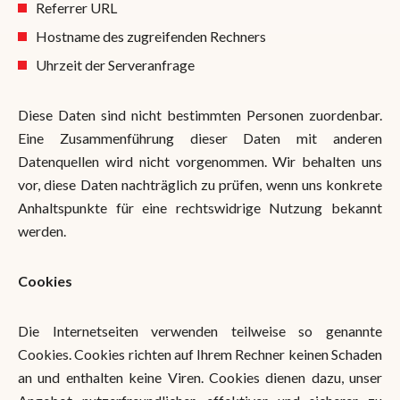
Referrer URL
Hostname des zugreifenden Rechners
Uhrzeit der Serveranfrage
Diese Daten sind nicht bestimmten Personen zuordenbar.
Eine Zusammenführung dieser Daten mit anderen
Datenquellen wird nicht vorgenommen. Wir behalten uns
vor, diese Daten nachträglich zu prüfen, wenn uns konkrete
Anhaltspunkte für eine rechtswidrige Nutzung bekannt
werden.
Cookies
Die Internetseiten verwenden teilweise so genannte
Cookies. Cookies richten auf Ihrem Rechner keinen Schaden
an und enthalten keine Viren. Cookies dienen dazu, unser