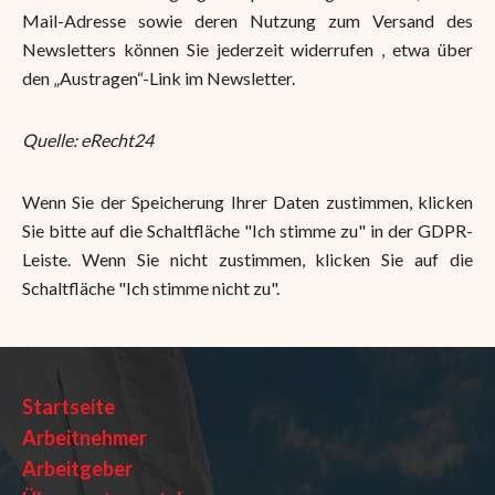
Mail-Adresse sowie deren Nutzung zum Versand des
Newsletters können Sie jederzeit widerrufen , etwa über
den „Austragen“-Link im Newsletter.
Quelle: eRecht24
Wenn Sie der Speicherung Ihrer Daten zustimmen, klicken
Sie bitte auf die Schaltfläche "Ich stimme zu" in der GDPR-
Leiste. Wenn Sie nicht zustimmen, klicken Sie auf die
Schaltfläche "Ich stimme nicht zu".
Startseite
Arbeitnehmer
Arbeitgeber