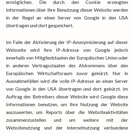
ermöglichen. Die durch den Cookie erzeugten
Informationen über Ihre Benutzung dieser Website werden
in der Regel an einen Server von Google in den USA
übertragen und dort gespeichert.
Im Falle der Aktivierung der IP-Anonymisierung auf dieser
Webseite wird Ihre IP-Adresse von Google jedoch
innerhalb von Mitgliedstaaten der Europäischen Union oder
in anderen Vertragsstaaten des Abkommens über den
Europäischen Wirtschaftsraum zuvor gekürzt. Nur in
Ausnahmefällen wird die volle IP-Adresse an einen Server
von Google in den USA übertragen und dort gekürzt. Im
Auftrag des Betreibers dieser Website wird Google diese
Informationen benutzen, um Ihre Nutzung der Website
auszuwerten, um Reports über die Websiteaktivitäten
zusammenzustellen und um weitere mit der
Websitenutzung und der Internetnutzung verbundene