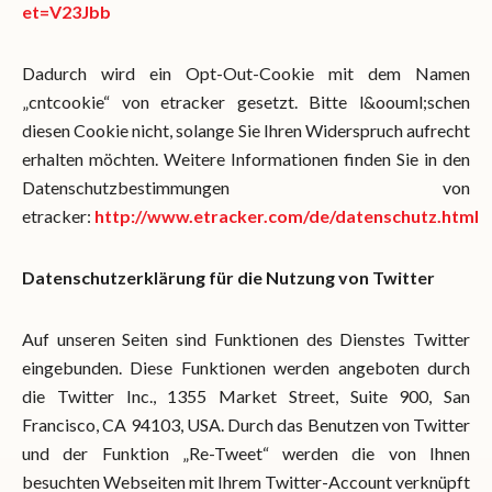
et=V23Jbb
Dadurch wird ein Opt-Out-Cookie mit dem Namen
„cntcookie“ von etracker gesetzt. Bitte l&oouml;schen
diesen Cookie nicht, solange Sie Ihren Widerspruch aufrecht
erhalten möchten. Weitere Informationen finden Sie in den
Datenschutzbestimmungen von
etracker:
http://www.etracker.com/de/datenschutz.html
Datenschutzerklärung für die Nutzung von Twitter
Auf unseren Seiten sind Funktionen des Dienstes Twitter
eingebunden. Diese Funktionen werden angeboten durch
die Twitter Inc., 1355 Market Street, Suite 900, San
Francisco, CA 94103, USA. Durch das Benutzen von Twitter
und der Funktion „Re-Tweet“ werden die von Ihnen
besuchten Webseiten mit Ihrem Twitter-Account verknüpft