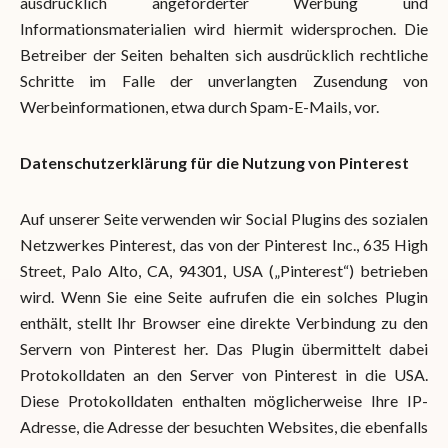
ausdrücklich angeforderter Werbung und
Informationsmaterialien wird hiermit widersprochen. Die
Betreiber der Seiten behalten sich ausdrücklich rechtliche
Schritte im Falle der unverlangten Zusendung von
Werbeinformationen, etwa durch Spam-E-Mails, vor.
Datenschutzerklärung für die Nutzung von Pinterest
Auf unserer Seite verwenden wir Social Plugins des sozialen
Netzwerkes Pinterest, das von der Pinterest Inc., 635 High
Street, Palo Alto, CA, 94301, USA („Pinterest“) betrieben
wird. Wenn Sie eine Seite aufrufen die ein solches Plugin
enthält, stellt Ihr Browser eine direkte Verbindung zu den
Servern von Pinterest her. Das Plugin übermittelt dabei
Protokolldaten an den Server von Pinterest in die USA.
Diese Protokolldaten enthalten möglicherweise Ihre IP-
Adresse, die Adresse der besuchten Websites, die ebenfalls