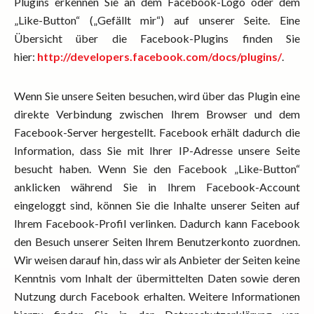
Plugins erkennen Sie an dem Facebook-Logo oder dem
„Like-Button“ („Gefällt mir“) auf unserer Seite. Eine
Übersicht über die Facebook-Plugins finden Sie
hier:
http://developers.facebook.com/docs/plugins/
.
Wenn Sie unsere Seiten besuchen, wird über das Plugin eine
direkte Verbindung zwischen Ihrem Browser und dem
Facebook-Server hergestellt. Facebook erhält dadurch die
Information, dass Sie mit Ihrer IP-Adresse unsere Seite
besucht haben. Wenn Sie den Facebook „Like-Button“
anklicken während Sie in Ihrem Facebook-Account
eingeloggt sind, können Sie die Inhalte unserer Seiten auf
Ihrem Facebook-Profil verlinken. Dadurch kann Facebook
den Besuch unserer Seiten Ihrem Benutzerkonto zuordnen.
Wir weisen darauf hin, dass wir als Anbieter der Seiten keine
Kenntnis vom Inhalt der übermittelten Daten sowie deren
Nutzung durch Facebook erhalten. Weitere Informationen