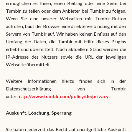
ermöglichen es Ihnen, einen Beitrag oder eine Seite bei
Tumblr zu teilen oder dem Anbieter bei Tumblr zu folgen.
Wenn Sie eine unserer Webseiten mit Tumblr-Button
aufrufen, baut der Browser eine direkte Verbindung mit den
Servern von Tumblr auf. Wir haben keinen Einfluss auf den
Umfang der Daten, die Tumblr mit Hilfe dieses Plugins
erhebt und übermittelt. Nach aktuellem Stand werden die
IP-Adresse des Nutzers sowie die URL der jeweiligen
Webseite übermittelt.
Weitere Informationen hierzu finden sich in der
Datenschutzerklärung von Tumblr
unter
http://www.tumblr.com/policy/de/privacy
.
Auskunft, Löschung, Sperrung
Sie haben jederzeit das Recht auf unentgeltliche Auskunft