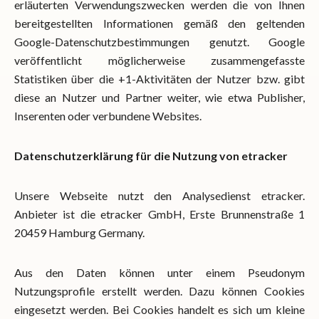
erläuterten Verwendungszwecken werden die von Ihnen
bereitgestellten Informationen gemäß den geltenden
Google-Datenschutzbestimmungen genutzt. Google
veröffentlicht möglicherweise zusammengefasste
Statistiken über die +1-Aktivitäten der Nutzer bzw. gibt
diese an Nutzer und Partner weiter, wie etwa Publisher,
Inserenten oder verbundene Websites.
Datenschutzerklärung für die Nutzung von etracker
Unsere Webseite nutzt den Analysedienst etracker.
Anbieter ist die etracker GmbH, Erste Brunnenstraße 1
20459 Hamburg Germany.
Aus den Daten können unter einem Pseudonym
Nutzungsprofile erstellt werden. Dazu können Cookies
eingesetzt werden. Bei Cookies handelt es sich um kleine