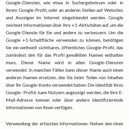
Google-Diensten, wie etwa in Suchergebnissen oder in
Ihrem Google-Profil, oder an anderen Stellen auf Websites
und Anzeigen im Internet eingeblendet werden. Google
zeichnet Informationen über Ihre +1-Aktivitäten auf, um die
Google-Dienste für Sie und andere zu verbessern. Um die
Google +1-Schaltfläche verwenden zu können, benötigen
Sie ein weltweit sichtbares, öffentliches Google-Profil, das
zumindest den für das Profil gewählten Namen enthalten
muss. Dieser Name wird in allen Google-Diensten
verwendet. In manchen Fällen kann dieser Name auch einen
anderen Namen ersetzen, den Sie beim Teilen von Inhalten
über Ihr Google-Konto verwendet haben. Die Identität Ihres
Google- Profils kann Nutzern angezeigt werden, die Ihre E-
Mail-Adresse kennen oder über andere identifizierende
Informationen von Ihnen verfügen.
Verwendung der erfassten Informationen: Neben den oben