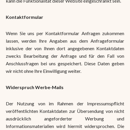
kann die Funktionalität dieser Website eingeschränkt sein.
Kontaktformular
Wenn Sie uns per Kontaktformular Anfragen zukommen
lassen, werden Ihre Angaben aus dem Anfrageformular
inklusive der von Ihnen dort angegebenen Kontaktdaten
zwecks Bearbeitung der Anfrage und für den Fall von
Anschlussfragen bei uns gespeichert. Diese Daten geben
wir nicht ohne Ihre Einwilligung weiter.
Widerspruch Werbe-Mails
Der Nutzung von im Rahmen der Impressumspflicht
veröffentlichten Kontaktdaten zur Übersendung von nicht
ausdrücklich angeforderter Werbung und
Informationsmaterialien wird hiermit widersprochen. Die