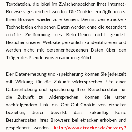
Textdateien, die lokal im Zwischenspeicher Ihres Internet-
Browsers gespeichert werden. Die Cookies ermöglichen es,
Ihren Browser wieder zu erkennen. Die mit den etracker-
Technologien erhobenen Daten werden ohne die gesondert
erteilte Zustimmung des Betroffenen nicht genutzt,
Besucher unserer Website persönlich zu identifizieren und
werden nicht mit personenbezogenen Daten über den
Träger des Pseudonyms zusammengeführt.
Der Datenerhebung und -speicherung können Sie jederzeit
mit Wirkung für die Zukunft widersprechen. Um einer
Datenerhebung und -speicherung Ihrer Besucherdaten für
die Zukunft zu widersprechen, können Sie unter
nachfolgendem Link ein Opt-Out-Cookie von etracker
beziehen, dieser bewirkt, dass zukünftig keine
Besucherdaten Ihres Browsers bei etracker erhoben und
gespeichert werden:
http://www.etracker.de/privacy?