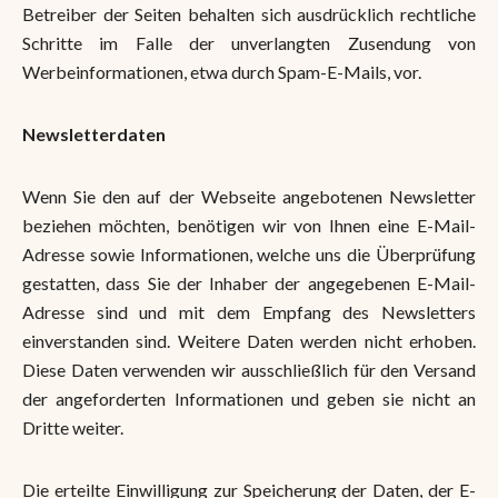
Betreiber der Seiten behalten sich ausdrücklich rechtliche
Schritte im Falle der unverlangten Zusendung von
Werbeinformationen, etwa durch Spam-E-Mails, vor.
Newsletterdaten
Wenn Sie den auf der Webseite angebotenen Newsletter
beziehen möchten, benötigen wir von Ihnen eine E-Mail-
Adresse sowie Informationen, welche uns die Überprüfung
gestatten, dass Sie der Inhaber der angegebenen E-Mail-
Adresse sind und mit dem Empfang des Newsletters
einverstanden sind. Weitere Daten werden nicht erhoben.
Diese Daten verwenden wir ausschließlich für den Versand
der angeforderten Informationen und geben sie nicht an
Dritte weiter.
Die erteilte Einwilligung zur Speicherung der Daten, der E-