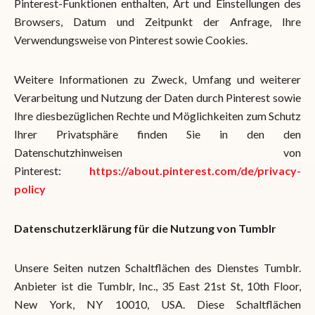
Pinterest-Funktionen enthalten, Art und Einstellungen des
Browsers, Datum und Zeitpunkt der Anfrage, Ihre
Verwendungsweise von Pinterest sowie Cookies.
Weitere Informationen zu Zweck, Umfang und weiterer
Verarbeitung und Nutzung der Daten durch Pinterest sowie
Ihre diesbezüglichen Rechte und Möglichkeiten zum Schutz
Ihrer Privatsphäre finden Sie in den den
Datenschutzhinweisen von
Pinterest:
https://about.pinterest.com/de/privacy-
policy
Datenschutzerklärung für die Nutzung von Tumblr
Unsere Seiten nutzen Schaltflächen des Dienstes Tumblr.
Anbieter ist die Tumblr, Inc., 35 East 21st St, 10th Floor,
New York, NY 10010, USA. Diese Schaltflächen