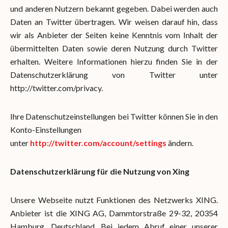
und anderen Nutzern bekannt gegeben. Dabei werden auch
Daten an Twitter übertragen. Wir weisen darauf hin, dass
wir als Anbieter der Seiten keine Kenntnis vom Inhalt der
übermittelten Daten sowie deren Nutzung durch Twitter
erhalten. Weitere Informationen hierzu finden Sie in der
Datenschutzerklärung von Twitter unter
http://twitter.com/privacy.
Ihre Datenschutzeinstellungen bei Twitter können Sie in den
Konto-Einstellungen
unter
http://twitter.com/account/settings
ändern.
Datenschutzerklärung für die Nutzung von Xing
Unsere Webseite nutzt Funktionen des Netzwerks XING.
Anbieter ist die XING AG, Dammtorstraße 29-32, 20354
Hamburg, Deutschland. Bei jedem Abruf einer unserer