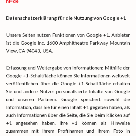
hl=de
Datenschutzerklärung für die Nutzung von Google +1
Unsere Seiten nutzen Funktionen von Google +1. Anbieter
ist die Google Inc. 1600 Amphitheatre Parkway Mountain
View, CA 94043, USA.
Erfassung und Weitergabe von Informationen: Mithilfe der
Google +1-Schaltfläche können Sie Informationen weltweit
veröffentlichen. über die Google +1-Schaltfläche erhalten
Sie und andere Nutzer personalisierte Inhalte von Google
und unseren Partnern. Google speichert sowohl die
Information, dass Sie für einen Inhalt +1 gegeben haben, als
auch Informationen über die Seite, die Sie beim Klicken auf
+1 angesehen haben. Ihre +1 können als Hinweise
zusammen mit Ihrem Profilnamen und Ihrem Foto in