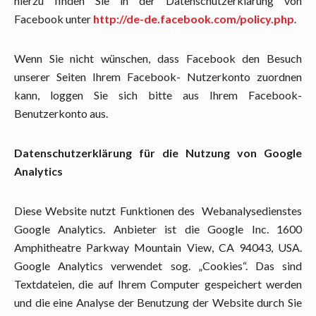
hierzu finden Sie in der Datenschutzerklärung von
Facebook unter
http://de-de.facebook.com/policy.php
.
Wenn Sie nicht wünschen, dass Facebook den Besuch
unserer Seiten Ihrem Facebook- Nutzerkonto zuordnen
kann, loggen Sie sich bitte aus Ihrem Facebook-
Benutzerkonto aus.
Datenschutzerklärung für die Nutzung von Google
Analytics
Diese Website nutzt Funktionen des Webanalysedienstes
Google Analytics. Anbieter ist die Google Inc. 1600
Amphitheatre Parkway Mountain View, CA 94043, USA.
Google Analytics verwendet sog. „Cookies“. Das sind
Textdateien, die auf Ihrem Computer gespeichert werden
und die eine Analyse der Benutzung der Website durch Sie