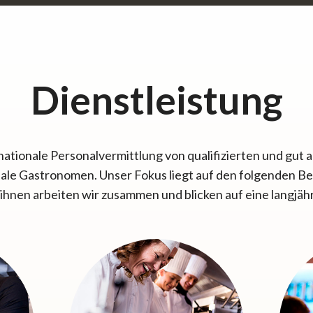
Dienstleistung
ernationale Personalvermittlung von qualifizierten und gut
ale Gastronomen. Unser Fokus liegt auf den folgenden B
 ihnen arbeiten wir zusammen und blicken auf eine langjäh