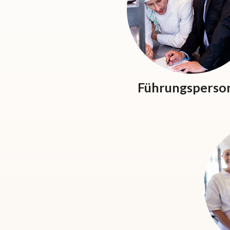
Führungsperso