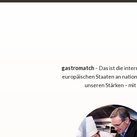
gastromatch
– Das ist die int
europäischen Staaten an nation
unseren Stärken – mit