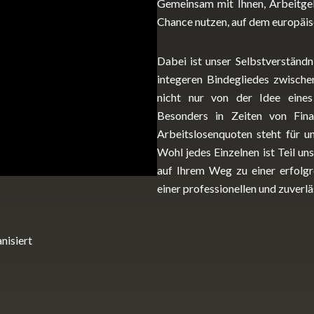
Gemeinsam mit Ihnen, Arbeitgeb
Chance nutzen, auf dem europäi
Dabei ist unser Selbstverständn
integeren Bindegliedes zwisch
nicht nur von der Idee eines 
Besonders in Zeiten von Fina
Arbeitslosenquoten steht für 
Wohl jedes Einzelnen ist Teil un
auf Ihrem Weg zu einer erfolgr
einer professionellen und zuverlä
nisiert