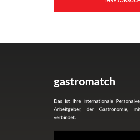
IHRE JOBSUC
gastromatch
Das ist Ihre internationale Personal
Arbeitgeber, der Gastronomie, mit
verbindet.