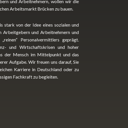
ern und Arbeitnehmern, wollen wir die
schen Arbeitsmarkt Brücken zu bauen.
is stark von der Idee eines sozialen und
en Arbeitgebern und Arbeitnehmern und
„reinen“ Personalvermittlers geprägt.
nz- und Wirtschaftskrisen und hoher
uns der Mensch im Mittelpunkt und das
serer Aufgabe. Wir freuen uns darauf, Sie
eichen Karriere in Deutschland oder zu
ssigen Fachkraft zu begleiten.