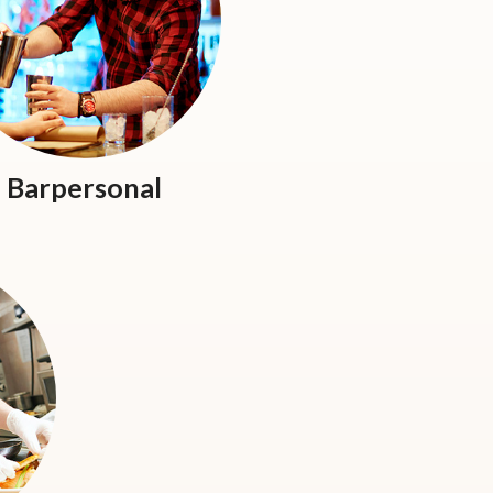
Barpersonal