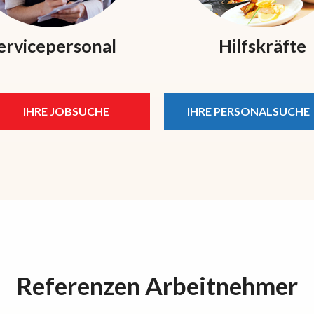
ervicepersonal
Hilfskräfte
IHRE JOBSUCHE
IHRE PERSONALSUCHE
Referenzen Arbeitnehmer