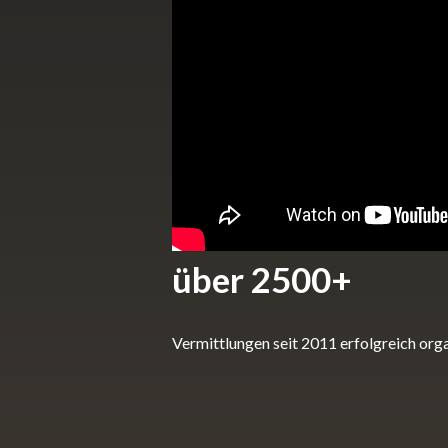
über 2500+
Vermittlungen seit 2011 erfolgreich orga