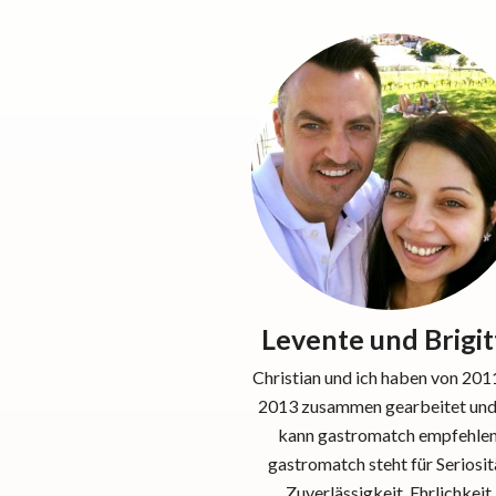
Levente und Brigit
Christian und ich haben von 201
2013 zusammen gearbeitet und
kann gastromatch empfehlen
gastromatch steht für Seriosit
Zuverlässigkeit, Ehrlichkeit,