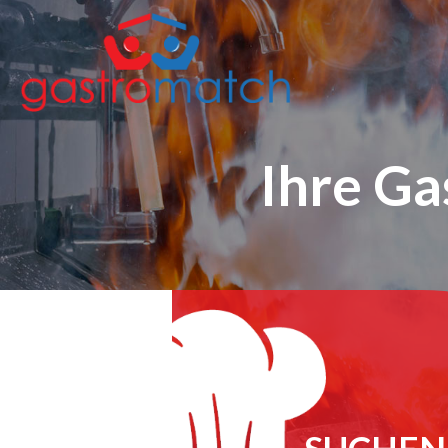
Ihre Ga