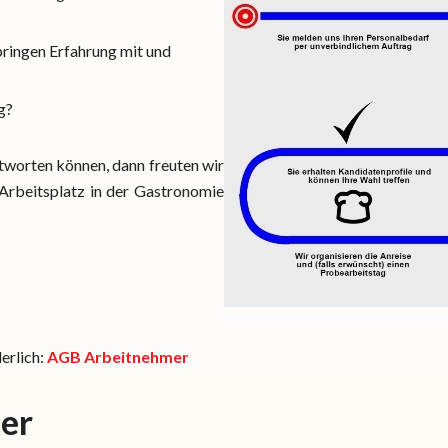
bringen Erfahrung mit und
g?
tworten können, dann freuten wir
Arbeitsplatz in der Gastronomie
erlich:
AGB Arbeitnehmer
er